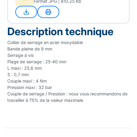
Format JPG | 810.25 Kb
Description technique
Collier de serrage en acier inoxydable
Bande pleine de 9 mm
Serrage à vis
Plage de serrage : 25-40 mm
L maxi : 25,6 mm
S : 0,7 mm
Couple maxi : 4 Nm
Pression maxi : 32 bar
Couple de serrage / Pression : nous vous recommandons de
travailler à 75% de la valeur maximale