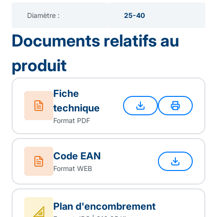
Diamètre :
25-40
Documents relatifs au
produit
Fiche
technique
Format PDF
Code EAN
Format WEB
Plan d'encombrement