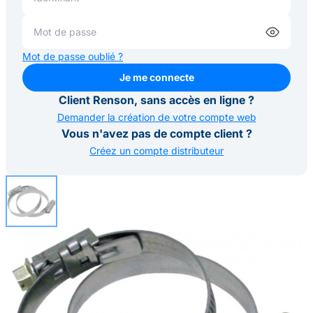
Mot de passe oublié ?
Je me connecte
Je me connecte
Client Renson, sans accès en ligne ?
Demander la création de votre compte web
Vous n'avez pas de compte client ?
Créez un compte distributeur