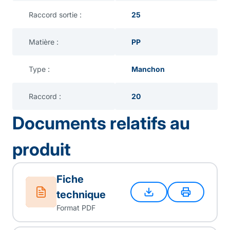
Raccord sortie :
25
Matière :
PP
Type :
Manchon
Raccord :
20
Documents relatifs au
produit
Fiche
technique
Format PDF