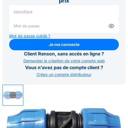
prix
Mot de passe oublié ?
Je me connecte
Je me connecte
Client Renson, sans accès en ligne ?
Demander la création de votre compte web
Vous n'avez pas de compte client ?
Créez un compte distributeur