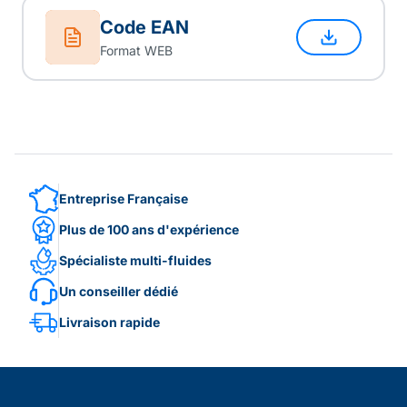
Code EAN
Format WEB
Entreprise Française
Plus de 100 ans d'expérience
Spécialiste multi-fluides
Un conseiller dédié
Livraison rapide