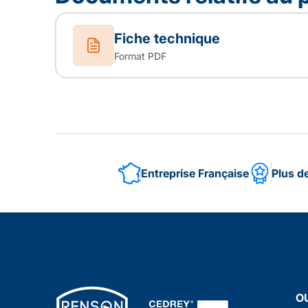
Fiche technique
Format PDF
Entreprise Française
Plus d
O