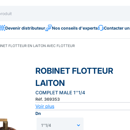
Devenir distributeur
Nos conseils d'experts
Contacter un
INET FLOTTEUR EN LAITON AVEC FLOTTEUR
ROBINET FLOTTEUR
LAITON
COMPLET MALE 1''1/4
Réf. 369353
Voir plus
Dn