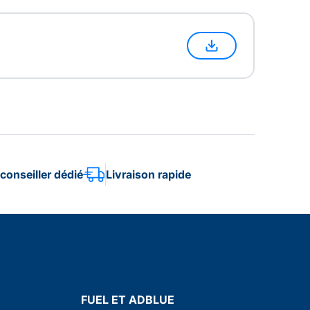
conseiller dédié
Livraison rapide
FUEL ET ADBLUE