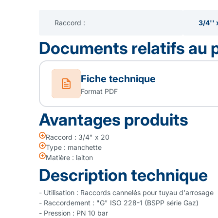
Raccord :
3/4'' 
Documents relatifs au 
Fiche technique
Format PDF
Avantages produits
Raccord : 3/4" x 20
Type : manchette
Matière : laiton
Description technique
- Utilisation : Raccords cannelés pour tuyau d'arrosage
- Raccordement : "G" ISO 228-1 (BSPP série Gaz)
- Pression : PN 10 bar