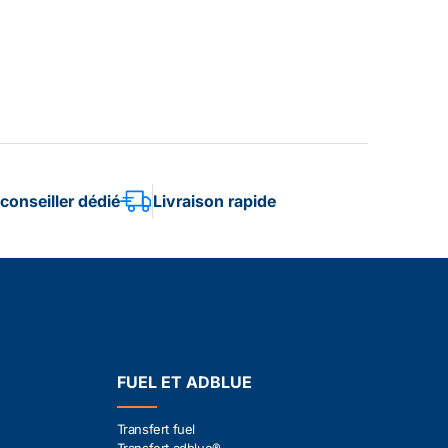
conseiller dédié
Livraison rapide
FUEL ET ADBLUE
Transfert fuel