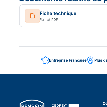
Fiche technique
Format PDF
Entreprise Française
Plus d
O