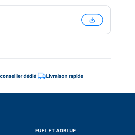
conseiller dédié
Livraison rapide
FUEL ET ADBLUE