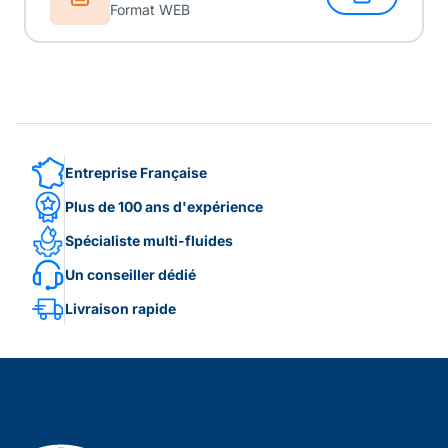
Format WEB
Entreprise Française
Plus de 100 ans d'expérience
Spécialiste multi-fluides
Un conseiller dédié
Livraison rapide