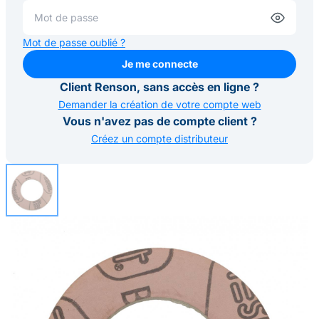
Mot de passe oublié ?
Je me connecte
Je me connecte
Client Renson, sans accès en ligne ?
Demander la création de votre compte web
Vous n'avez pas de compte client ?
Créez un compte distributeur