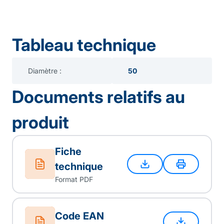
Tableau technique
Diamètre :
50
Documents relatifs au
produit
Fiche
technique
Format PDF
Code EAN