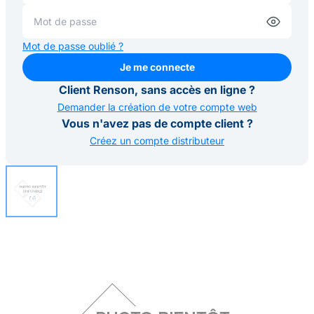
Mot de passe oublié ?
Je me connecte
Je me connecte
Client Renson, sans accès en ligne ?
Demander la création de votre compte web
Vous n'avez pas de compte client ?
Créez un compte distributeur