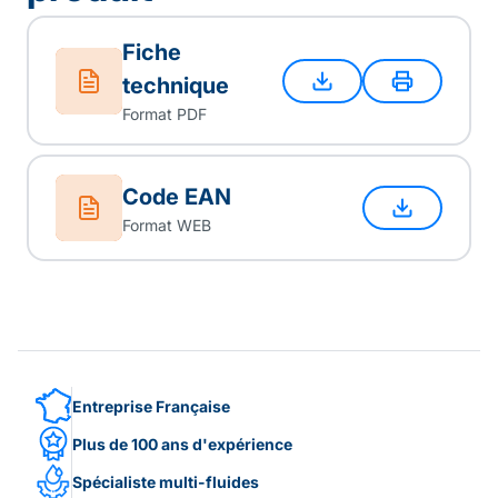
Fiche
technique
Format PDF
Code EAN
Format WEB
Entreprise Française
Plus de 100 ans d'expérience
Spécialiste multi-fluides