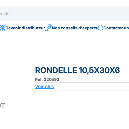
Devenir distributeur
Nos conseils d'experts
Contacter un
RONDELLE 10,5X30X6
Réf. 320593
Voir plus