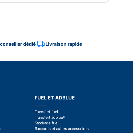
conseiller dédié
Livraison rapide
FUEL ET ADBLUE
Transfert fuel
Transfert adblue®
Stockage fuel
es
Raccords et autres accessoires