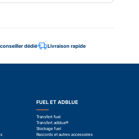
conseiller dédié
Livraison rapide
FUEL ET ADBLUE
Transfert fuel
Transfert adblue®
Stockage fuel
es
Raccords et autres accessoires