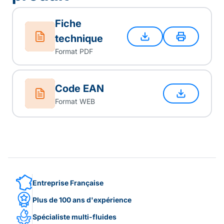
Fiche
technique
Format PDF
Code EAN
Format WEB
Entreprise Française
Plus de 100 ans d'expérience
Spécialiste multi-fluides