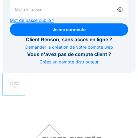
Mot de passe oublié ?
Je me connecte
Je me connecte
Client Renson, sans accès en ligne ?
Demander la création de votre compte web
Vous n'avez pas de compte client ?
Créez un compte distributeur