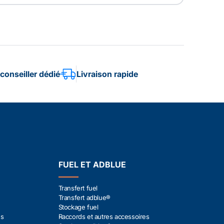
conseiller dédié
Livraison rapide
FUEL ET ADBLUE
Transfert fuel
Transfert adblue®
Stockage fuel
es
Raccords et autres accessoires