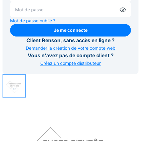
Mot de passe oublié ?
Je me connecte
Je me connecte
Client Renson, sans accès en ligne ?
Demander la création de votre compte web
Vous n'avez pas de compte client ?
Créez un compte distributeur