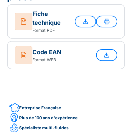
Fiche
technique
Format PDF
Code EAN
Format WEB
Entreprise Française
Plus de 100 ans d'expérience
Spécialiste multi-fluides