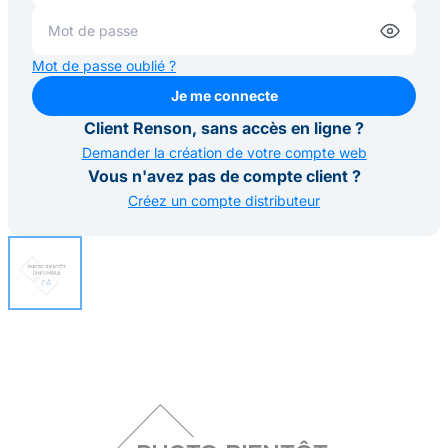
Mot de passe oublié ?
Je me connecte
Je me connecte
Client Renson, sans accès en ligne ?
Demander la création de votre compte web
Vous n'avez pas de compte client ?
Créez un compte distributeur