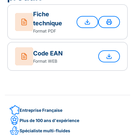
Fiche
technique
Format PDF
Code EAN
Format WEB
Entreprise Française
Plus de 100 ans d'expérience
Spécialiste multi-fluides