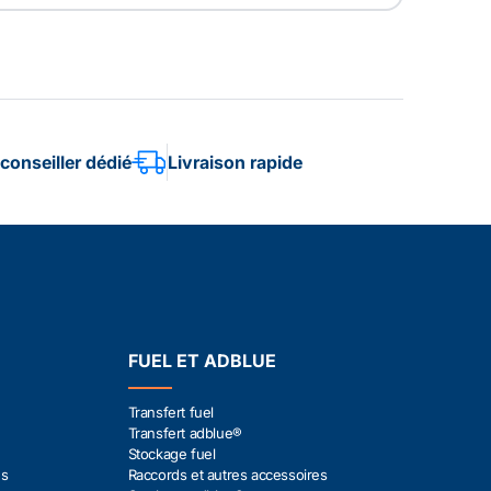
conseiller dédié
Livraison rapide
FUEL ET ADBLUE
Transfert fuel
Transfert adblue®
Stockage fuel
es
Raccords et autres accessoires