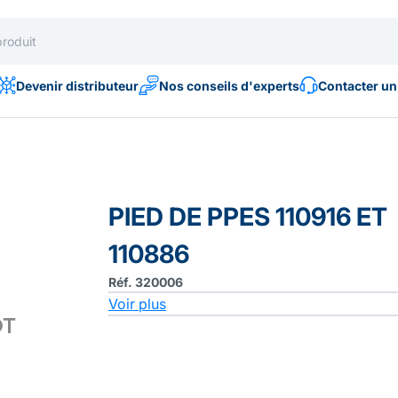
Devenir distributeur
Nos conseils d'experts
Contacter un
PIED DE PPES 110916 ET
110886
Réf. 320006
Voir plus