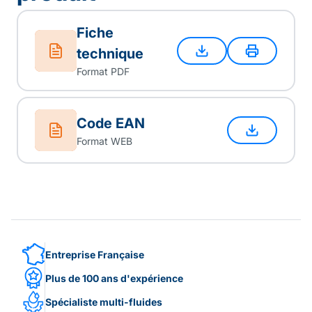
Fiche
technique
Format PDF
Code EAN
Format WEB
Entreprise Française
Plus de 100 ans d'expérience
Spécialiste multi-fluides