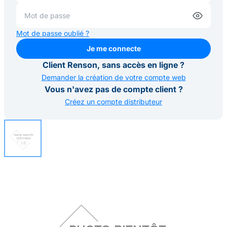
Mot de passe oublié ?
Je me connecte
Je me connecte
Client Renson, sans accès en ligne ?
Demander la création de votre compte web
Vous n'avez pas de compte client ?
Créez un compte distributeur