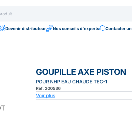
Devenir distributeur
Nos conseils d'experts
Contacter un
GOUPILLE AXE PISTON
POUR NHP EAU CHAUDE TEC-1
Réf. 200536
Voir plus