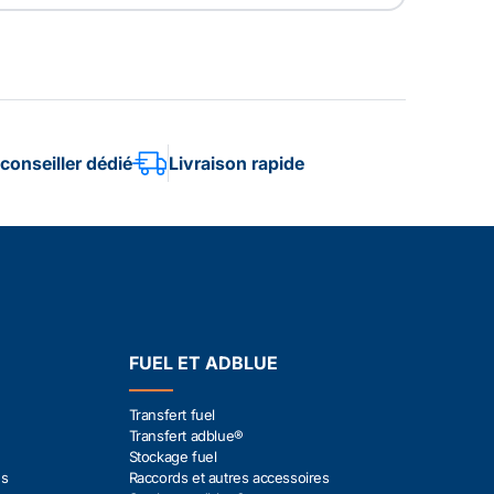
conseiller dédié
Livraison rapide
FUEL ET ADBLUE
Transfert fuel
Transfert adblue®
Stockage fuel
es
Raccords et autres accessoires