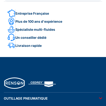
Entreprise Française
Plus de 100 ans d'expérience
Spécialiste multi-fluides
Un conseiller dédié
Livraison rapide
OUTILLAGE PNEUMATIQUE