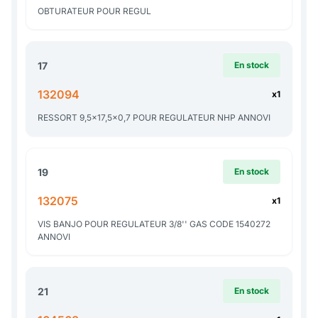
OBTURATEUR POUR REGUL
17
En stock
132094
x1
RESSORT 9,5x17,5x0,7 POUR REGULATEUR NHP ANNOVI
19
En stock
132075
x1
VIS BANJO POUR REGULATEUR 3/8'' GAS CODE 1540272
ANNOVI
21
En stock