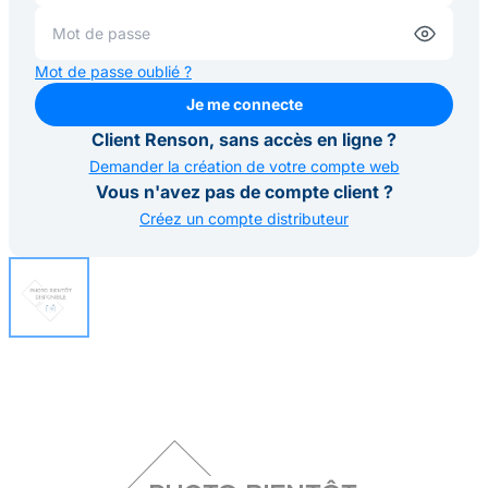
Mot de passe oublié ?
Je me connecte
Je me connecte
Client Renson, sans accès en ligne ?
Demander la création de votre compte web
Vous n'avez pas de compte client ?
Créez un compte distributeur