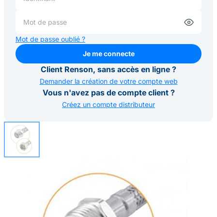
Mot de passe oublié ?
Je me connecte
Je me connecte
Client Renson, sans accès en ligne ?
Demander la création de votre compte web
Vous n'avez pas de compte client ?
Créez un compte distributeur