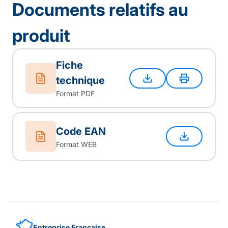
Documents relatifs au
produit
Fiche
technique
Format PDF
Code EAN
Format WEB
Entreprise Française