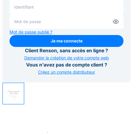
Mot de passe oublié ?
Je me connecte
Je me connecte
Client Renson, sans accès en ligne ?
Demander la création de votre compte web
Vous n'avez pas de compte client ?
Créez un compte distributeur