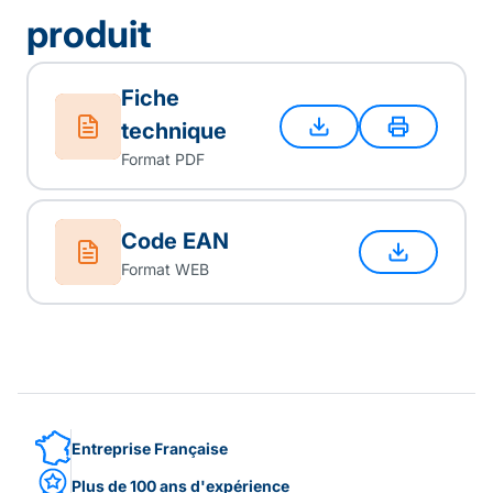
produit
Fiche
technique
Format PDF
Code EAN
Format WEB
Entreprise Française
Plus de 100 ans d'expérience