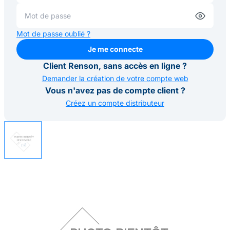
Mot de passe oublié ?
Je me connecte
Je me connecte
Client Renson, sans accès en ligne ?
Demander la création de votre compte web
Vous n'avez pas de compte client ?
Créez un compte distributeur