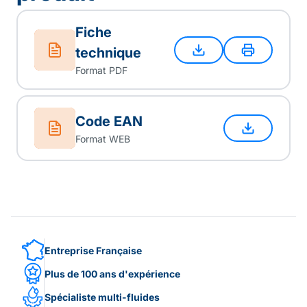
Fiche
technique
Format PDF
Code EAN
Format WEB
Entreprise Française
Plus de 100 ans d'expérience
Spécialiste multi-fluides