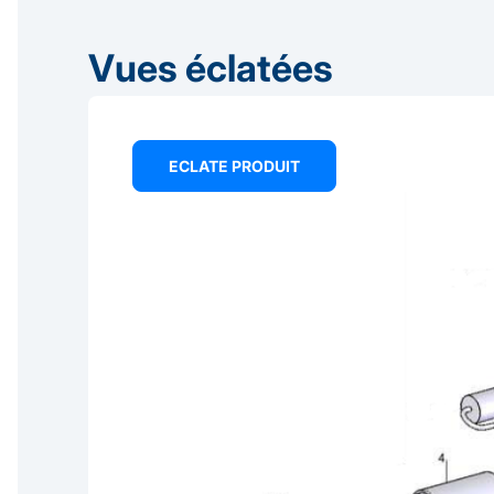
Vues éclatées
ECLATE PRODUIT