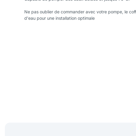
Ne pas oublier de commander avec votre pompe, le cof
d'eau pour une installation optimale