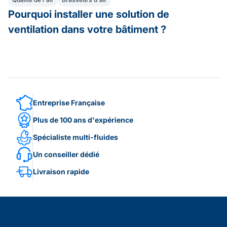
Pourquoi installer une solution de
ventilation dans votre bâtiment ?
Entreprise Française
Plus de 100 ans d'expérience
Spécialiste multi-fluides
Un conseiller dédié
Livraison rapide