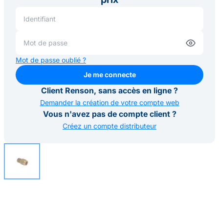
Mot de passe oublié ?
Je me connecte
Je me connecte
Client Renson, sans accès en ligne ?
Demander la création de votre compte web
Vous n'avez pas de compte client ?
Créez un compte distributeur