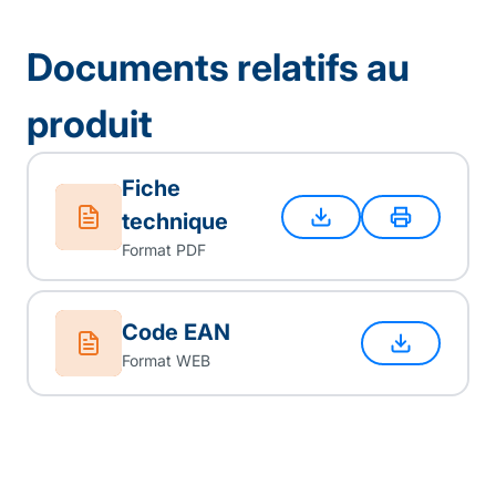
Documents relatifs au
produit
Fiche
technique
Format PDF
Code EAN
Format WEB