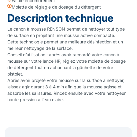
Faible encombrement
Molette de réglagle de dosage du détergent
Description technique
Le canon à mousse RENSON permet de nettoyer tout type
de surface en projetant une mousse active compacte.
Cette technologie permet une meilleure désinfection et un
meilleur nettoyage de la surface.
Conseil d’utilisation : après avoir raccordé votre canon à
mousse sur votre lance HP, réglez votre molette de dosage
de détergent tout en actionnant la gâchette de votre
pistolet.
Après avoir projeté votre mousse sur la surface à nettoyer,
laissez agir durant 3 à 4 min afin que la mousse agisse et
absorbe les salissures. Rincez ensuite avec votre nettoyeur
haute pression à l’eau claire.