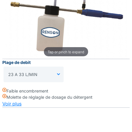
Tap or pinch to expand
Plage de debit
Faible encombrement
Molette de réglagle de dosage du détergent
Voir plus