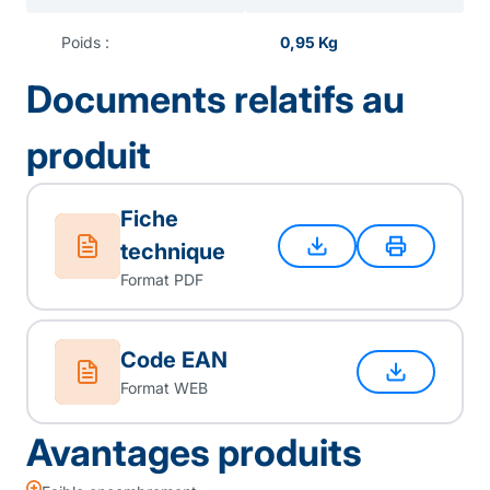
Poids :
0,95 Kg
Documents relatifs au
produit
Fiche
technique
Format PDF
Code EAN
Format WEB
Avantages produits