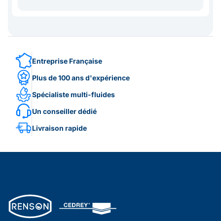
Entreprise Française
Plus de 100 ans d'expérience
Spécialiste multi-fluides
Un conseiller dédié
Livraison rapide