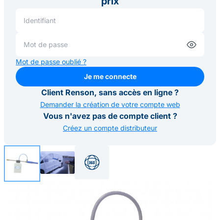
prix
Mot de passe oublié ?
Je me connecte
Je me connecte
Client Renson, sans accès en ligne ?
Demander la création de votre compte web
Vous n'avez pas de compte client ?
Créez un compte distributeur