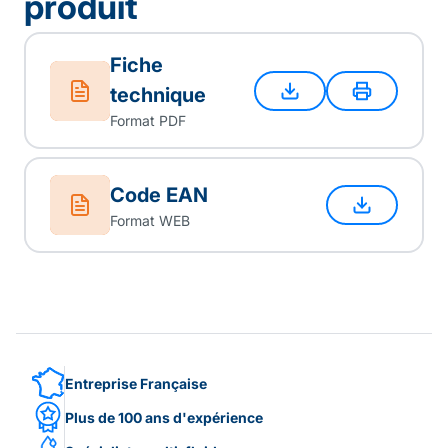
produit
Fiche
technique
Format PDF
Code EAN
Format WEB
Entreprise Française
Plus de 100 ans d'expérience