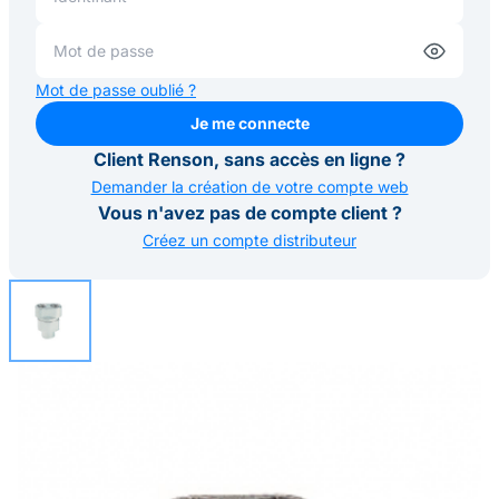
Mot de passe oublié ?
Je me connecte
Je me connecte
Client Renson, sans accès en ligne ?
Demander la création de votre compte web
Vous n'avez pas de compte client ?
Créez un compte distributeur