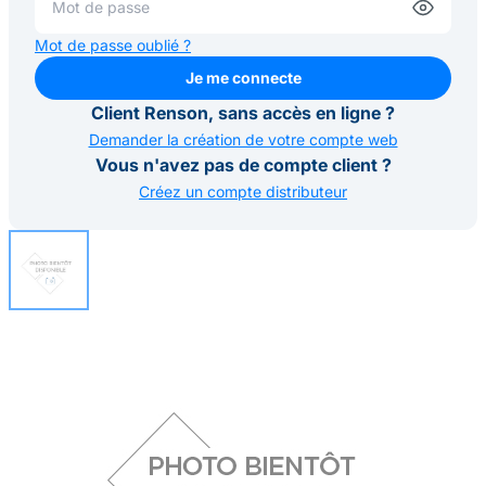
Mot de passe oublié ?
Je me connecte
Je me connecte
Client Renson, sans accès en ligne ?
Demander la création de votre compte web
Vous n'avez pas de compte client ?
Créez un compte distributeur