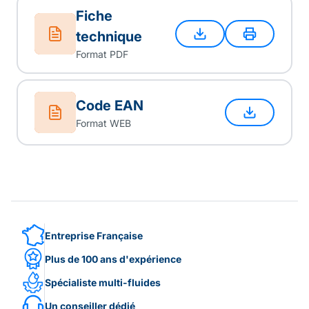
Fiche
technique
Format PDF
Code EAN
Format WEB
Entreprise Française
Plus de 100 ans d'expérience
Spécialiste multi-fluides
Un conseiller dédié