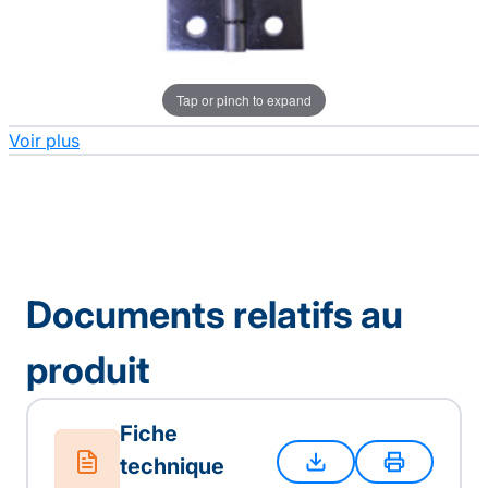
Tap or pinch to expand
Voir plus
Documents relatifs au
produit
Fiche
technique