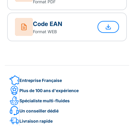
Format PDF
Code EAN
Format WEB
Entreprise Française
Plus de 100 ans d'expérience
Spécialiste multi-fluides
Un conseiller dédié
Livraison rapide