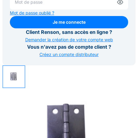
Mot de passe oublié ?
Je me connecte
Je me connecte
Client Renson, sans accès en ligne ?
Demander la création de votre compte web
Vous n'avez pas de compte client ?
Créez un compte distributeur