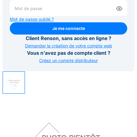
Mot de passe oublié ?
Je me connecte
Je me connecte
Client Renson, sans accès en ligne ?
Demander la création de votre compte web
Vous n'avez pas de compte client ?
Créez un compte distributeur