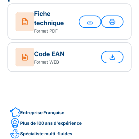
Fiche
technique
Format PDF
Code EAN
Format WEB
Entreprise Française
Plus de 100 ans d'expérience
Spécialiste multi-fluides