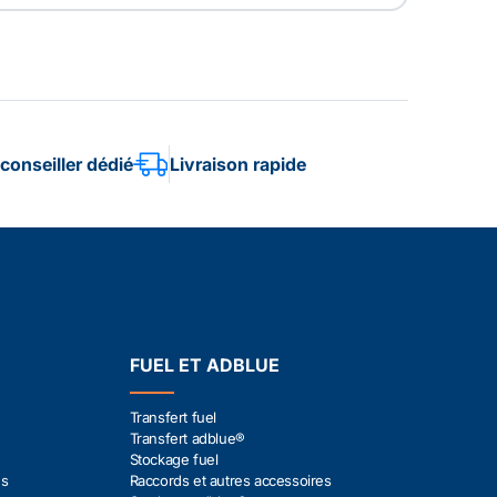
conseiller dédié
Livraison rapide
FUEL ET ADBLUE
Transfert fuel
Transfert adblue®
Stockage fuel
es
Raccords et autres accessoires