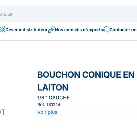
Devenir distributeur
Nos conseils d'experts
Contacter un
BOUCHON CONIQUE EN
LAITON
1/8'' GAUCHE
Réf. 131214
Voir plus