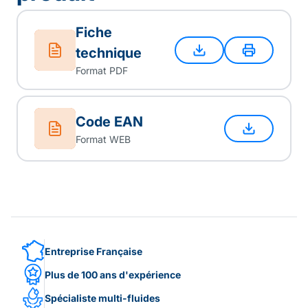
Fiche
technique
Format PDF
Code EAN
Format WEB
Entreprise Française
Plus de 100 ans d'expérience
Spécialiste multi-fluides