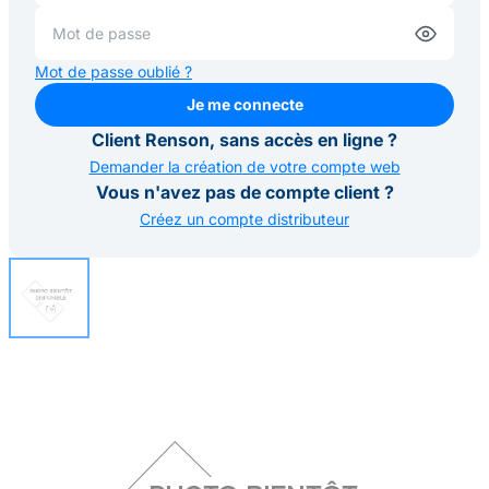
Mot de passe oublié ?
Je me connecte
Je me connecte
Client Renson, sans accès en ligne ?
Demander la création de votre compte web
Vous n'avez pas de compte client ?
Créez un compte distributeur