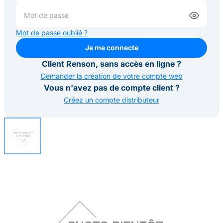
Mot de passe oublié ?
Je me connecte
Je me connecte
Client Renson, sans accès en ligne ?
Demander la création de votre compte web
Vous n'avez pas de compte client ?
Créez un compte distributeur