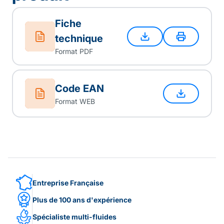
Fiche
technique
Format PDF
Code EAN
Format WEB
Entreprise Française
Plus de 100 ans d'expérience
Spécialiste multi-fluides