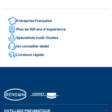
Entreprise Française
Plus de 100 ans d'expérience
Spécialiste multi-fluides
Un conseiller dédié
Livraison rapide
OUTILLAGE PNEUMATIQUE