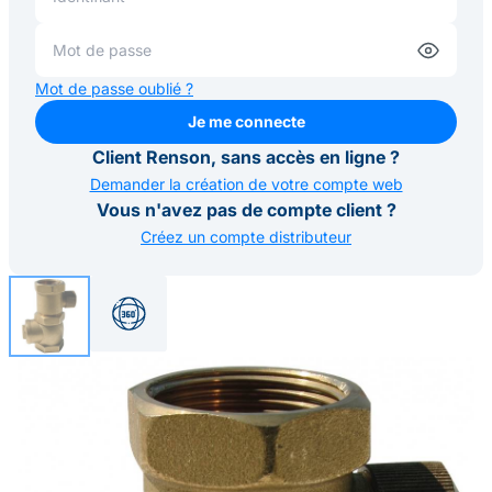
Mot de passe oublié ?
Je me connecte
Je me connecte
Client Renson, sans accès en ligne ?
Demander la création de votre compte web
Vous n'avez pas de compte client ?
Créez un compte distributeur