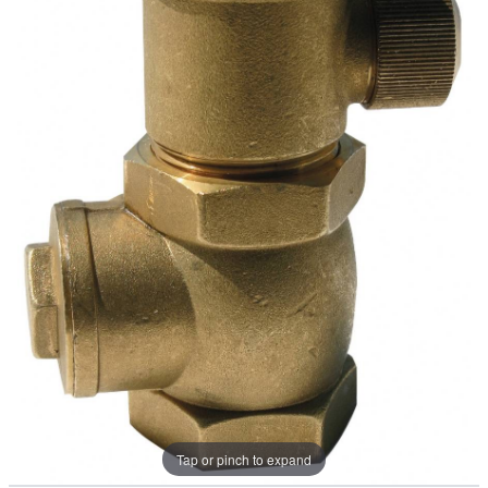
Tap or pinch to expand