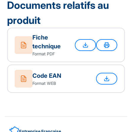
Documents relatifs au
produit
Fiche
technique
Format PDF
Code EAN
Format WEB
Entreprise Française