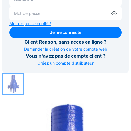
Mot de passe oublié ?
Je me connecte
Je me connecte
Client Renson, sans accès en ligne ?
Demander la création de votre compte web
Vous n'avez pas de compte client ?
Créez un compte distributeur