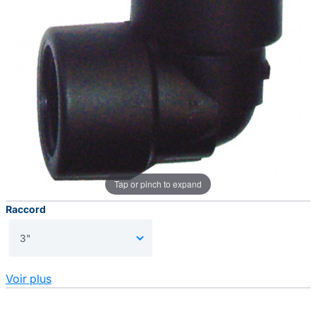
Tap or pinch to expand
Raccord
Voir plus