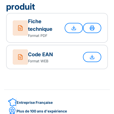
produit
Fiche
technique
Format PDF
Code EAN
Format WEB
Entreprise Française
Plus de 100 ans d'expérience