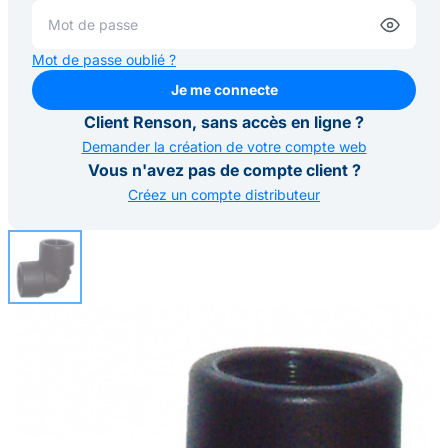
Mot de passe oublié ?
Je me connecte
Je me connecte
Client Renson, sans accès en ligne ?
Demander la création de votre compte web
Vous n'avez pas de compte client ?
Créez un compte distributeur