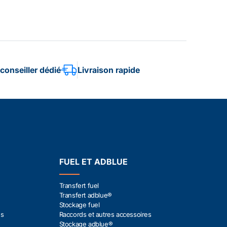
conseiller dédié
Livraison rapide
FUEL ET ADBLUE
Transfert fuel
Transfert adblue®
Stockage fuel
es
Raccords et autres accessoires
Stockage adblue®