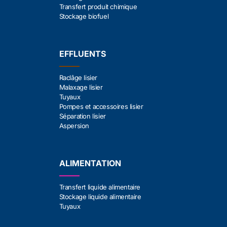
Transfert produit chimique
Stockage biofuel
EFFLUENTS
Raclâge lisier
Malaxage lisier
Tuyaux
Pompes et accessoires lisier
Séparation lisier
Aspersion
ALIMENTATION
Transfert liquide alimentaire
Stockage liquide alimentaire
Tuyaux