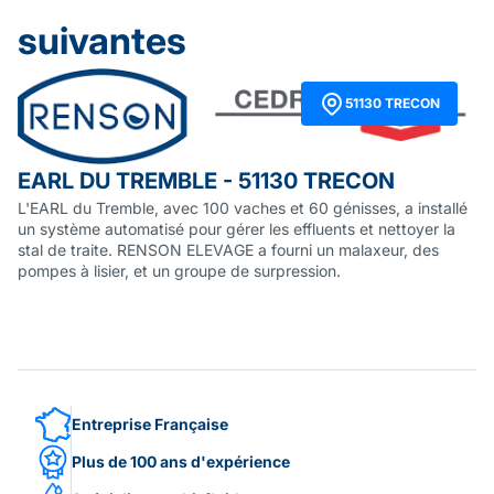
suivantes
51130 TRECON
EARL DU TREMBLE - 51130 TRECON
L'EARL du Tremble, avec 100 vaches et 60 génisses, a installé
un système automatisé pour gérer les effluents et nettoyer la
stal de traite. RENSON ELEVAGE a fourni un malaxeur, des
pompes à lisier, et un groupe de surpression.
Entreprise Française
Plus de 100 ans d'expérience