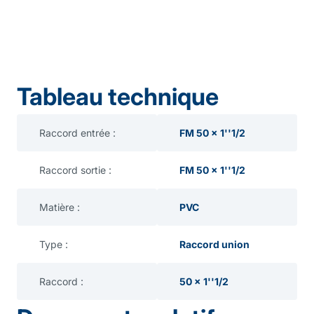
Tableau technique
Raccord entrée :
FM 50 x 1''1/2
Raccord sortie :
FM 50 x 1''1/2
Matière :
PVC
Type :
Raccord union
Raccord :
50 x 1''1/2