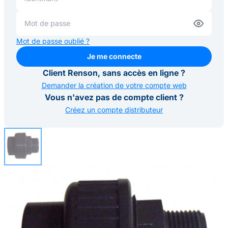
Mot de passe oublié ?
Je me connecte
Je me connecte
Client Renson, sans accès en ligne ?
Demander la création de votre compte web
Vous n'avez pas de compte client ?
Créez un compte distributeur