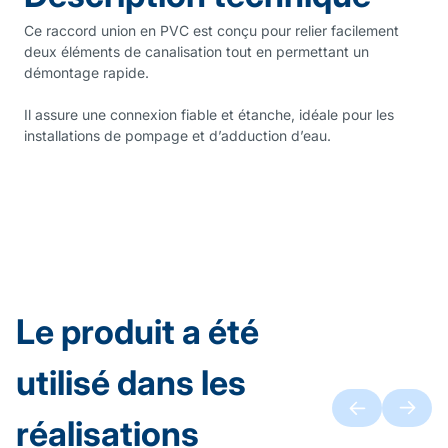
Ce raccord union en PVC est conçu pour relier facilement
deux éléments de canalisation tout en permettant un
démontage rapide.
Il assure une connexion fiable et étanche, idéale pour les
installations de pompage et d’adduction d’eau.
Le produit a été
utilisé dans les
réalisations