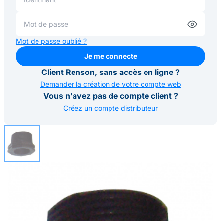
Mot de passe oublié ?
Je me connecte
Je me connecte
Client Renson, sans accès en ligne ?
Demander la création de votre compte web
Vous n'avez pas de compte client ?
Créez un compte distributeur