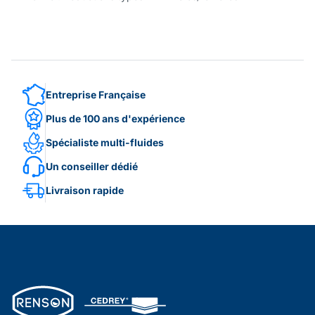
Entreprise Française
Plus de 100 ans d'expérience
Spécialiste multi-fluides
Un conseiller dédié
Livraison rapide