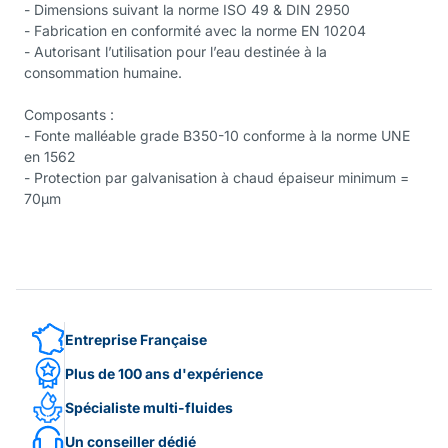
- Dimensions suivant la norme ISO 49 & DIN 2950
- Fabrication en conformité avec la norme EN 10204
- Autorisant l’utilisation pour l’eau destinée à la
consommation humaine.
Composants :
- Fonte malléable grade B350-10 conforme à la norme UNE
en 1562
- Protection par galvanisation à chaud épaiseur minimum =
70µm
Entreprise Française
Plus de 100 ans d'expérience
Spécialiste multi-fluides
Un conseiller dédié