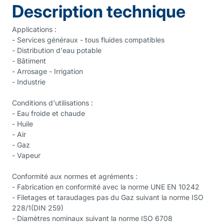
Description technique
Applications :
- Services généraux - tous fluides compatibles
- Distribution d'eau potable
- Bâtiment
- Arrosage - Irrigation
- Industrie
Conditions d'utilisations :
- Eau froide et chaude
- Huile
- Air
- Gaz
- Vapeur
Conformité aux normes et agréments :
- Fabrication en conformité avec la norme UNE EN 10242
- Filetages et taraudages pas du Gaz suivant la norme ISO
228/1(DIN 259)
- Diamètres nominaux suivant la norme ISO 6708