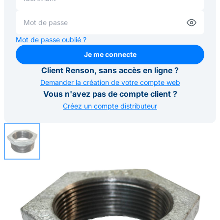
Mot de passe oublié ?
Je me connecte
Je me connecte
Client Renson, sans accès en ligne ?
Demander la création de votre compte web
Vous n'avez pas de compte client ?
Créez un compte distributeur