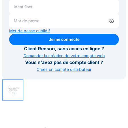
Mot de passe oublié ?
Je me connecte
Je me connecte
Client Renson, sans accès en ligne ?
Demander la création de votre compte web
Vous n'avez pas de compte client ?
Créez un compte distributeur