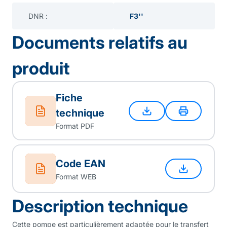
DNR :
F3''
Documents relatifs au
produit
Fiche
technique
Format PDF
Code EAN
Format WEB
Description technique
Cette pompe est particulièrement adaptée pour le transfert