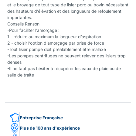
et le broyage de tout type de lisier porc ou bovin nécessitant
des hauteurs d’élévation et des longueurs de refoulement
importantes.
Conseils Renson
-Pour faciliter l’amorçage :
1 - réduire au maximum la longueur d’aspiration
2 - choisir l’option d’amorçage par prise de force
-Tout lisier pompé doit préalablement être malaxé
-Les pompes centrifuges ne peuvent relever des lisiers trop
denses
-Il ne faut pas hésiter à récupérer les eaux de pluie ou de
salle de traite
Entreprise Française
Plus de 100 ans d'expérience