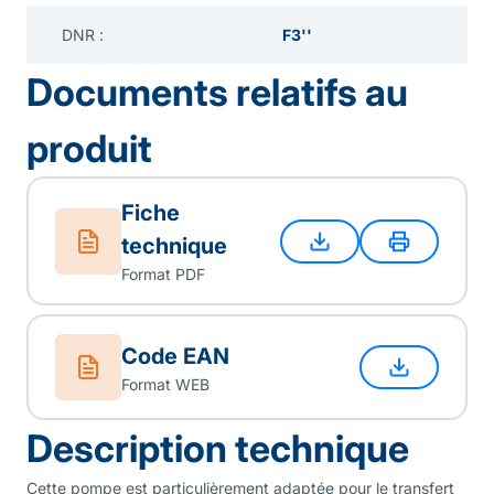
DNR :
F3''
Documents relatifs au
produit
Fiche
technique
Format PDF
Code EAN
Format WEB
Description technique
Cette pompe est particulièrement adaptée pour le transfert