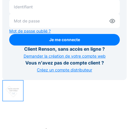
Mot de passe oublié ?
Je me connecte
Je me connecte
Client Renson, sans accès en ligne ?
Demander la création de votre compte web
Vous n'avez pas de compte client ?
Créez un compte distributeur