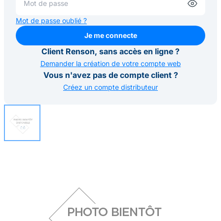
Mot de passe oublié ?
Je me connecte
Je me connecte
Client Renson, sans accès en ligne ?
Demander la création de votre compte web
Vous n'avez pas de compte client ?
Créez un compte distributeur