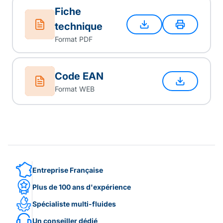
Fiche
technique
Format PDF
Code EAN
Format WEB
Entreprise Française
Plus de 100 ans d'expérience
Spécialiste multi-fluides
Un conseiller dédié