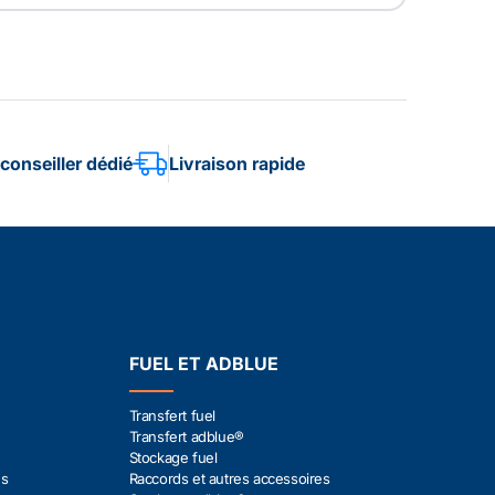
conseiller dédié
Livraison rapide
FUEL ET ADBLUE
Transfert fuel
Transfert adblue®
Stockage fuel
es
Raccords et autres accessoires