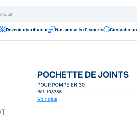
Devenir distributeur
Nos conseils d'experts
Contacter un
POCHETTE DE JOINTS
POUR POMPE EN 30
Réf. 103786
Voir plus