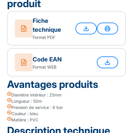
produit
Fiche
technique
Format PDF
Code EAN
Format WEB
Avantages produits
Diamètre intérieur : 25mm
Longueur : 50m
Pression de service : 6 bar
Couleur : bleu
Matière : PVC
Description technique