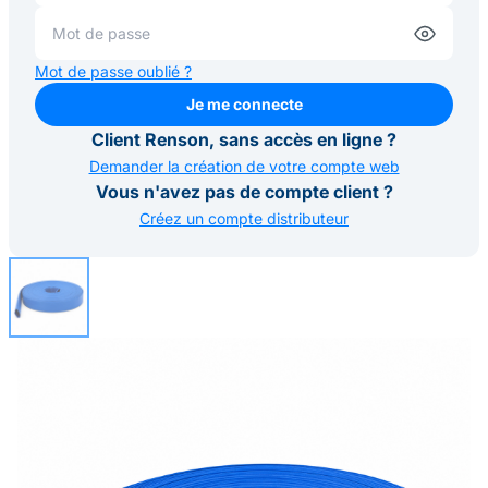
Mot de passe oublié ?
Je me connecte
Je me connecte
Client Renson, sans accès en ligne ?
Demander la création de votre compte web
Vous n'avez pas de compte client ?
Créez un compte distributeur