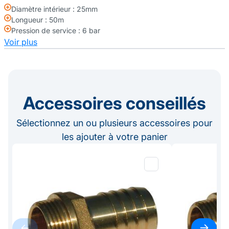
Diamètre intérieur : 25mm
Longueur : 50m
Pression de service : 6 bar
Voir plus
Accessoires conseillés
Sélectionnez un ou plusieurs accessoires pour
les ajouter à votre panier