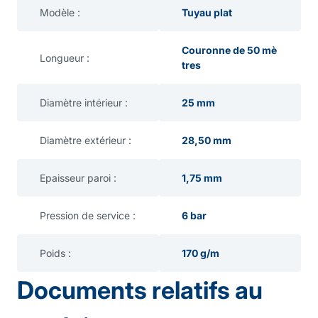
Modèle :
Tuyau plat
Couronne de 50 mè
Longueur :
tres
Diamètre intérieur :
25 mm
Diamètre extérieur :
28,50 mm
Epaisseur paroi :
1,75 mm
Pression de service :
6 bar
Poids :
170 g/m
Documents relatifs au