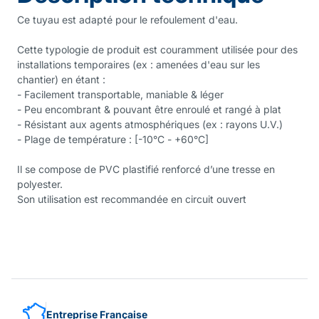
Ce tuyau est adapté pour le refoulement d'eau.
Cette typologie de produit est couramment utilisée pour des
installations temporaires (ex : amenées d'eau sur les
chantier) en étant :
- Facilement transportable, maniable & léger
- Peu encombrant & pouvant être enroulé et rangé à plat
- Résistant aux agents atmosphériques (ex : rayons U.V.)
- Plage de température : [-10°C - +60°C]
Il se compose de PVC plastifié renforcé d’une tresse en
polyester.
Son utilisation est recommandée en circuit ouvert
Entreprise Française