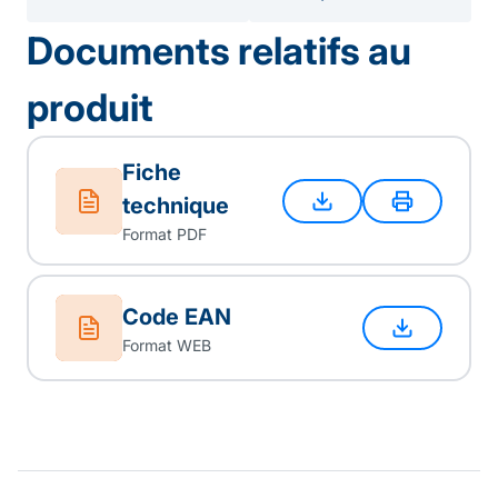
Documents relatifs au
produit
Fiche
technique
Format PDF
Code EAN
Format WEB