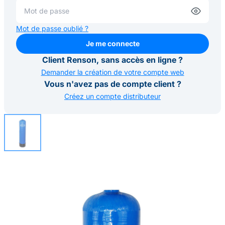
Mot de passe oublié ?
Je me connecte
Je me connecte
Client Renson, sans accès en ligne ?
Demander la création de votre compte web
Vous n'avez pas de compte client ?
Créez un compte distributeur