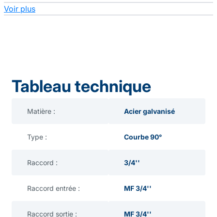
Voir plus
Tableau technique
Matière :
Acier galvanisé
Type :
Courbe 90°
Raccord :
3/4''
Raccord entrée :
MF 3/4''
Raccord sortie :
MF 3/4''