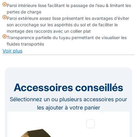
Paroi intérieure lisse facilitant le passage de l’eau & limitant les
pertes de charge
Paroi extérieure assez lisse présentant les avantages d’éviter
son accrochage sur les aspérités du sol et de faciliter le
montage des raccords avec un collier plat
Transparence partielle du tuyau permettant de visualiser les
fluides transportés
Voir plus
Accessoires conseillés
Sélectionnez un ou plusieurs accessoires pour
les ajouter à votre panier