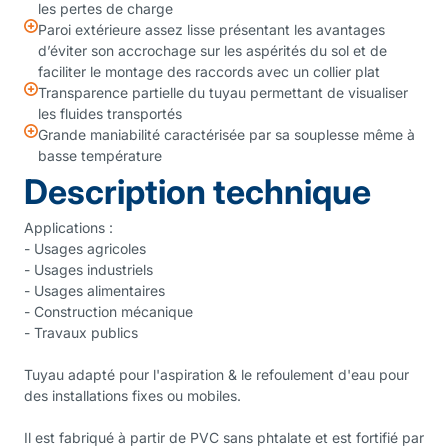
les pertes de charge
Paroi extérieure assez lisse présentant les avantages
d’éviter son accrochage sur les aspérités du sol et de
faciliter le montage des raccords avec un collier plat
Transparence partielle du tuyau permettant de visualiser
les fluides transportés
Grande maniabilité caractérisée par sa souplesse même à
basse température
Description technique
Applications :
- Usages agricoles
- Usages industriels
- Usages alimentaires
- Construction mécanique
- Travaux publics
Tuyau adapté pour l'aspiration & le refoulement d'eau pour
des installations fixes ou mobiles.
Il est fabriqué à partir de PVC sans phtalate et est fortifié par