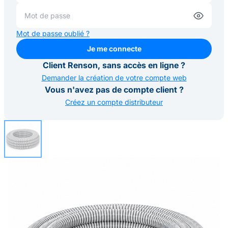
Mot de passe oublié ?
Je me connecte
Je me connecte
Client Renson, sans accès en ligne ?
Demander la création de votre compte web
Vous n'avez pas de compte client ?
Créez un compte distributeur