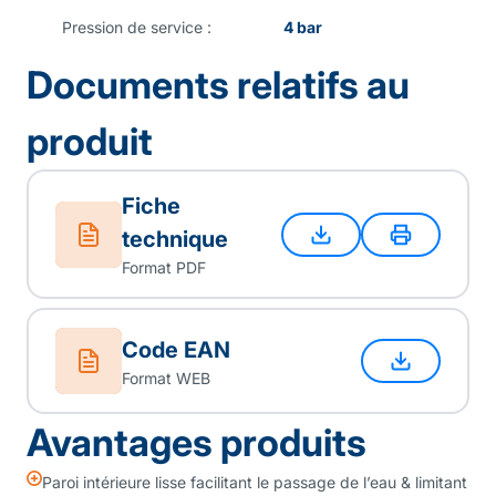
Pression de service :
4 bar
Documents relatifs au
produit
Fiche
technique
Format PDF
Code EAN
Format WEB
Avantages produits
Paroi intérieure lisse facilitant le passage de l’eau & limitant