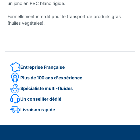
un jonc en PVC blanc rigide.
Formellement interdit pour le transport de produits gras
(huiles végétales).
Entreprise Française
Plus de 100 ans d'expérience
Spécialiste multi-fluides
Un conseiller dédié
Livraison rapide