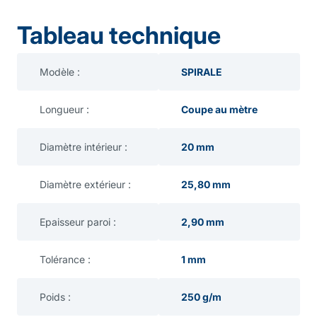
Tableau technique
Modèle :
SPIRALE
Longueur :
Coupe au mètre
Diamètre intérieur :
20 mm
Diamètre extérieur :
25,80 mm
Epaisseur paroi :
2,90 mm
Tolérance :
1 mm
Poids :
250 g/m