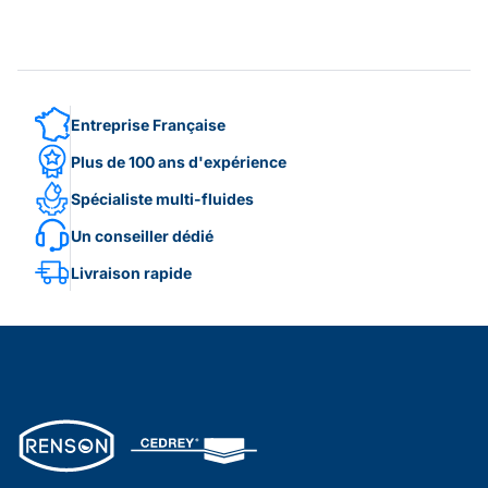
Entreprise Française
Plus de 100 ans d'expérience
Spécialiste multi-fluides
Un conseiller dédié
Livraison rapide