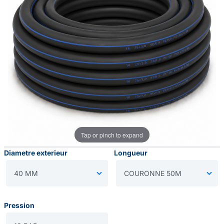
Tap or pinch to expand
Diametre exterieur
Longueur
Pression