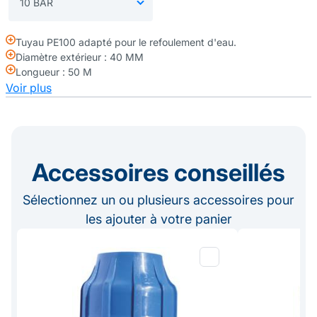
Tuyau PE100 adapté pour le refoulement d'eau.
Diamètre extérieur : 40 MM
Longueur : 50 M
Voir plus
Accessoires conseillés
Sélectionnez un ou plusieurs accessoires pour
les ajouter à votre panier