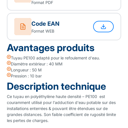
Format PDF
Code EAN
Format WEB
Avantages produits
Tuyau PE100 adapté pour le refoulement d'eau.
Diamètre extérieur : 40 MM
Longueur : 50 M
Pression : 10 bar
Description technique
Ce tuyau en polyéthylène haute densité – PE100 est
couramment utilisé pour l'adduction d'eau potable sur des
installations enterrées & pouvant être étendues sur de
grandes distances. Son faible coefficient de rugosité limite
les pertes de charges.