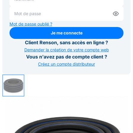
Mot de passe oublié ?
Je me connecte
Je me connecte
Client Renson, sans accès en ligne ?
Demander la création de votre compte web
Vous n'avez pas de compte client ?
Créez un compte distributeur