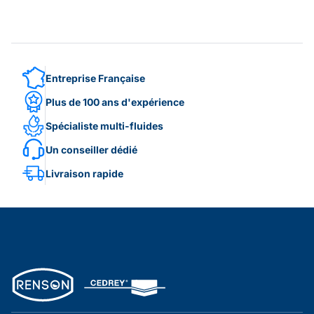
Entreprise Française
Plus de 100 ans d'expérience
Spécialiste multi-fluides
Un conseiller dédié
Livraison rapide