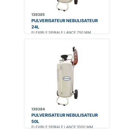
139385
PULVERISATEUR NEBULISATEUR
24L
FLEXIBLE SPIRALE LANCE 750 MM
139384
PULVERISATEUR NEBULISATEUR
50L
FLEXIBLE SPIRALE LANCE 1000 MM