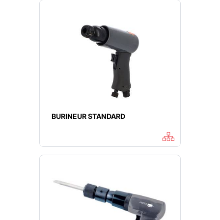
BURINEUR STANDARD