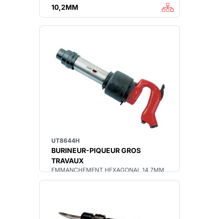
10,2MM
UT8644H
BURINEUR-PIQUEUR GROS
TRAVAUX
EMMANCHEMENT HEXAGONAL 14,7MM