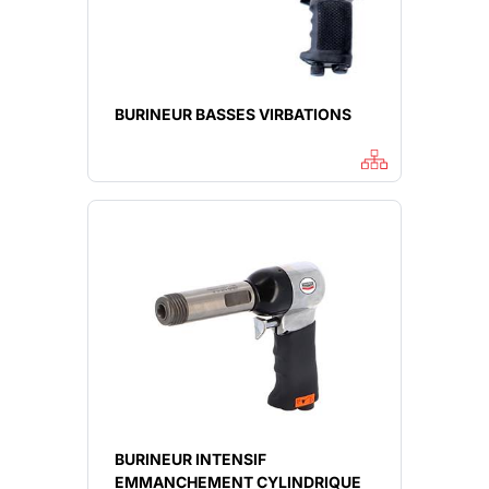
BURINEUR BASSES VIRBATIONS
BURINEUR INTENSIF
EMMANCHEMENT CYLINDRIQUE