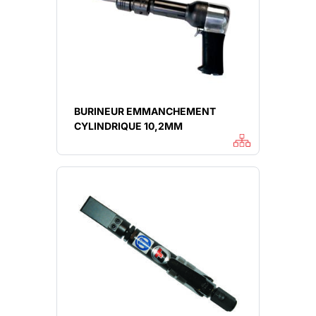
BURINEUR EMMANCHEMENT
CYLINDRIQUE 10,2MM