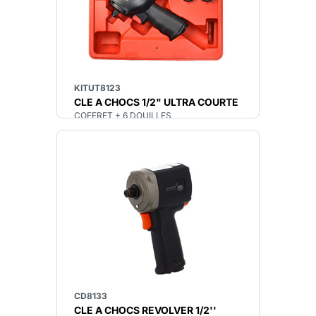
KITUT8123
CLE A CHOCS 1/2" ULTRA COURTE
COFFRET + 6 DOUILLES
CD8133
CLE A CHOCS REVOLVER 1/2''