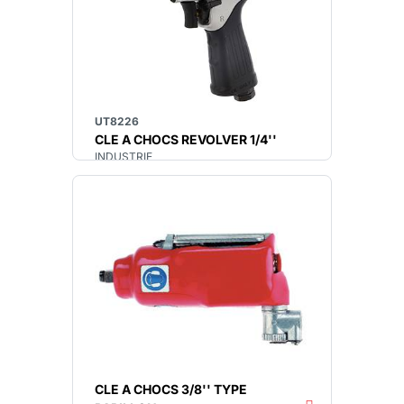
UT8226
CLE A CHOCS REVOLVER 1/4''
INDUSTRIE
CLE A CHOCS 3/8'' TYPE