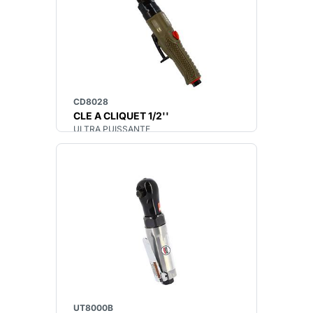
CD8028
CLE A CLIQUET 1/2''
ULTRA PUISSANTE
UT8000B