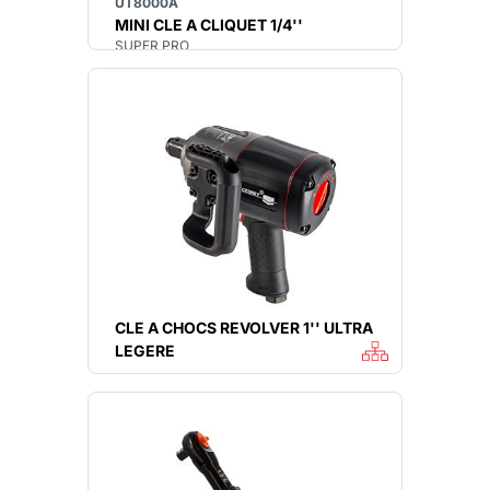
UT8000A
MINI CLE A CLIQUET 1/4''
SUPER PRO
CLE A CHOCS REVOLVER 1'' ULTRA
LEGERE