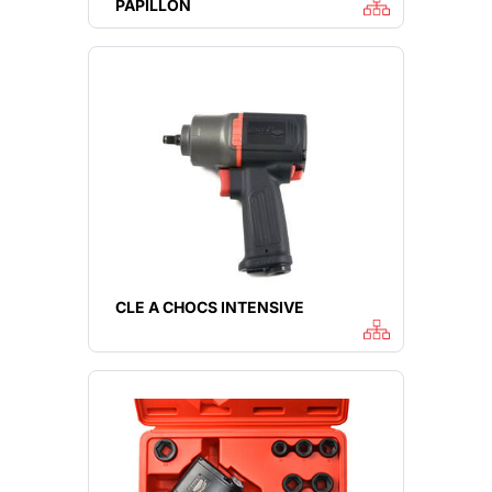
PAPILLON
CLE A CHOCS INTENSIVE