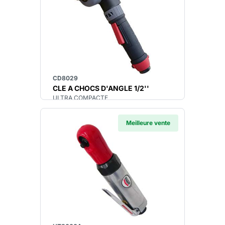
CD8029
CLE A CHOCS D'ANGLE 1/2''
ULTRA COMPACTE
Meilleure vente