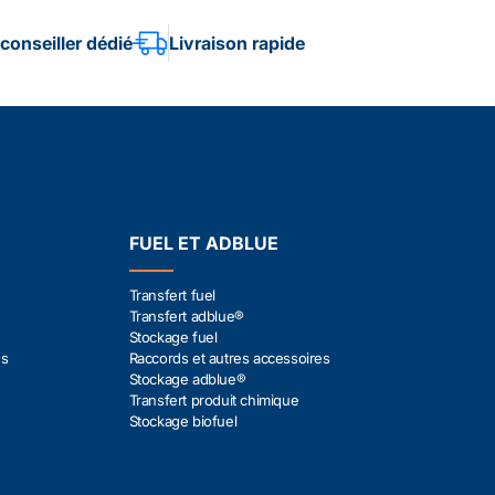
conseiller dédié
Livraison rapide
FUEL ET ADBLUE
Transfert fuel
Transfert adblue®
Stockage fuel
es
Raccords et autres accessoires
Stockage adblue®
Transfert produit chimique
Stockage biofuel