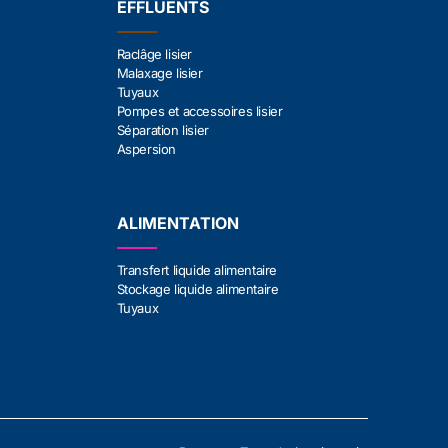
EFFLUENTS
Raclâge lisier
Malaxage lisier
Tuyaux
Pompes et accessoires lisier
Séparation lisier
Aspersion
ALIMENTATION
Transfert liquide alimentaire
Stockage liquide alimentaire
Tuyaux