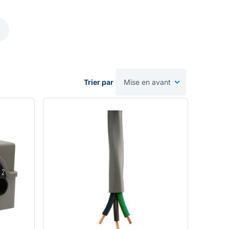
Trier par