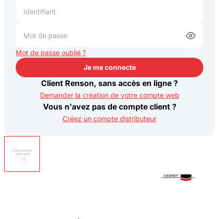
Mot de passe oublié ?
Je me connecte
Je me connecte
Client Renson, sans accès en ligne ?
Demander la création de votre compte web
Vous n'avez pas de compte client ?
Créez un compte distributeur