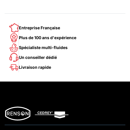
Entreprise Française
Plus de 100 ans d'expérience
Spécialiste multi-fluides
Un conseiller dédié
Livraison rapide