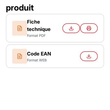
produit
Fiche
technique
Format PDF
Code EAN
Format WEB