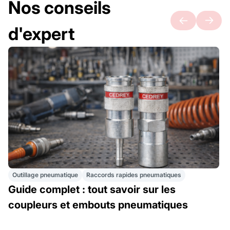
Nos conseils
d'expert
Outillage pneumatique
Raccords rapides pneumatiques
Guide complet : tout savoir sur les
coupleurs et embouts pneumatiques